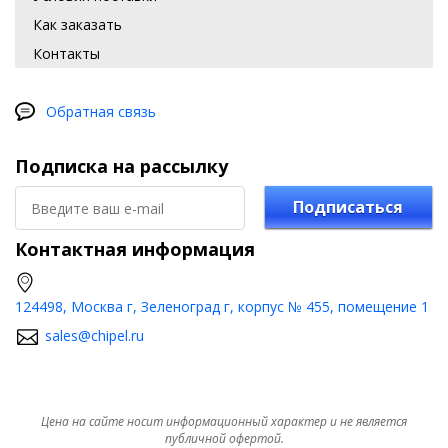
Как заказать
Контакты
Обратная связь
Подписка на рассылку
Подписаться
Контактная информация
124498, Москва г, Зеленоград г, корпус № 455, помещение 1
sales@chipel.ru
Цена на сайте носит информационный характер и не является
публичной офертой.