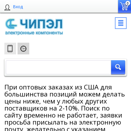
0
Вход
При оптовых заказах из США для
большинства позиций можем делать
цены ниже, чем у любых других
поставщиков на 2-10%. Поиск по
сайту временно не работает, заявки
просьба присылать на электронную
почту, желательно с указанием