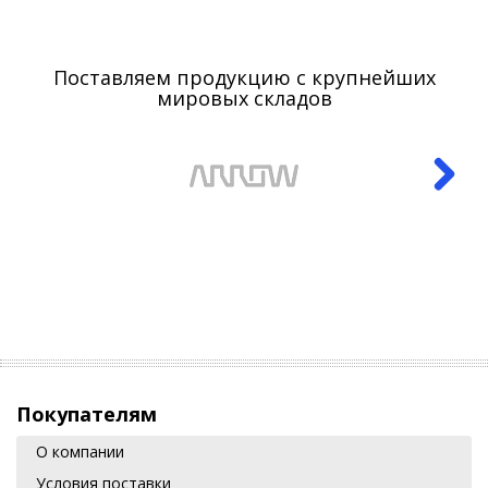
Поставляем продукцию с крупнейших
мировых складов
Покупателям
О компании
Условия поставки