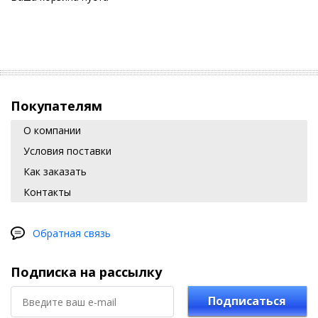
Покупателям
О компании
Условия поставки
Как заказать
Контакты
Обратная связь
Подписка на рассылку
Подписаться