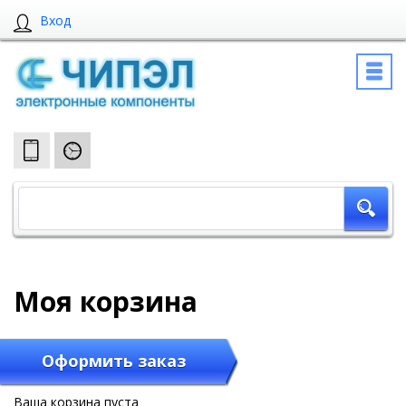
Вход
Моя корзина
Оформить заказ
Ваша корзина пуста