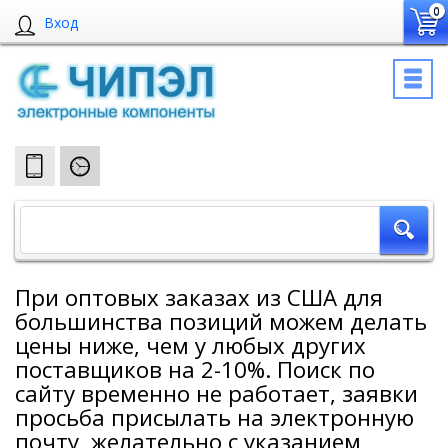
0
Вход
При оптовых заказах из США для
большинства позиций можем делать
цены ниже, чем у любых других
поставщиков на 2-10%. Поиск по
сайту временно не работает, заявки
просьба присылать на электронную
почту, желательно с указанием