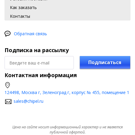
Как заказать
Контакты
Обратная связь
Подписка на рассылку
Подписаться
Контактная информация
124498, Москва г, Зеленоград г, корпус № 455, помещение 1
sales@chipel.ru
Цена на сайте носит информационный характер и не является
публичной офертой.