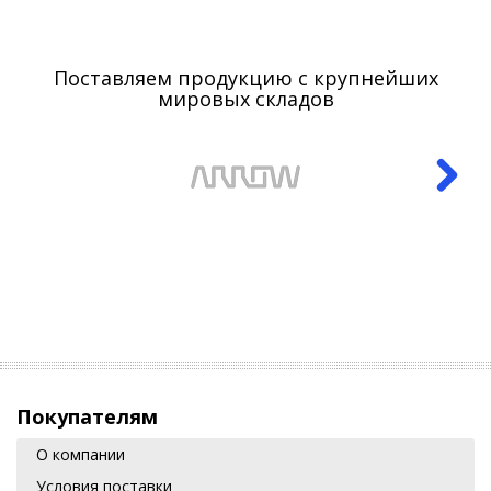
Поставляем продукцию с крупнейших
мировых складов
Покупателям
О компании
Условия поставки